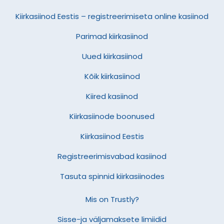
Kiirkasiinod Eestis – registreerimiseta online kasiinod
Parimad kiirkasiinod
Uued kiirkasiinod
Kõik kiirkasiinod
Kiired kasiinod
Kiirkasiinode boonused
Kiirkasiinod Eestis
Registreerimisvabad kasiinod
Tasuta spinnid kiirkasiinodes
Mis on Trustly?
Sisse-ja väljamaksete limiidid