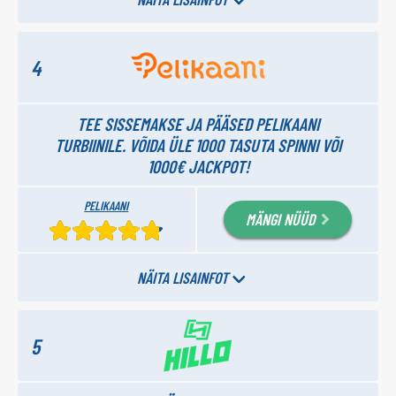
Mänguvalik
E-mail
support@nopein.com
HEA TEADA
ÜLDINE
4
BOONUSED
Maksuvaba
Jah
Asutatud
2024
Tasuta:
–
Pay’n’play
Jah
TEE SISSEMAKSE JA PÄÄSED PELIKAANI
Litsents
Tervitusboonus:
Boonus puudub
TURBIINILE. VÕIDA ÜLE 1000 TASUTA SPINNI VÕI
Minimaalne sissemakse
1€
1000€ JACKPOT!
Litsents
Boonus kokku:
–
Minimaalne väljamakse
20€
Eestikeelne
–
PELIKAANI
Boonuskood:
–
MÄNGI NÜÜD
Maksimaalne väljamakse
10000€ / iga päev
Telefon
–
Läbimängimise tingimus
–
Mänguvalik
1200 mängu
E-mail
–
NÄITA LISAINFOT
Non sticky:
–
ÜLDINE
BOONUSED
HEA TEADA
Asutatud
04/2024
MÄNGI NÜÜD
Tasuta:
–
5
Maksuvaba
Jah
Litsents
Eesti
Tervitusboonus:
Boonus puudub
Pay’n’play
Jah