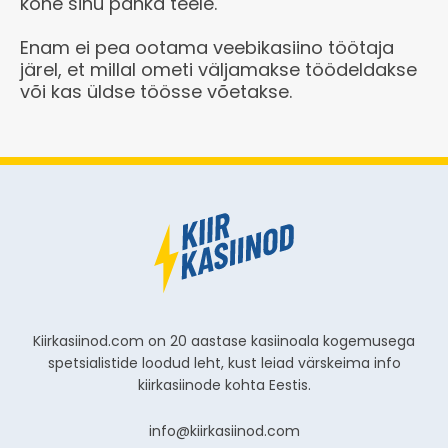
kohe sinu panka teele.
Enam ei pea ootama veebikasiino töötaja
järel, et millal ometi väljamakse töödeldakse
või kas üldse töösse võetakse.
Kiirkasiinod.com on 20 aastase kasiinoala kogemusega
spetsialistide loodud leht, kust leiad värskeima info
kiirkasiinode kohta Eestis.
info@kiirkasiinod.com