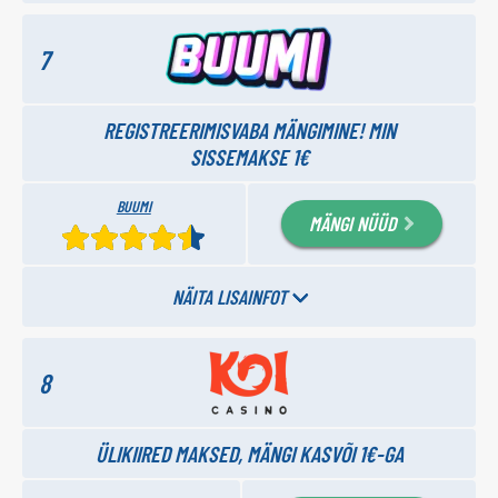
MÄNGI NÜÜD
@pelikaani.com
ÜLDINE
HEA TEADA
7
BOONUSED
Asutatud
10/2023
Maksuvaba
Jah
Tasuta:
–
Litsents
Eesti
Pay’n’play
Jah
REGISTREERIMISVABA MÄNGIMINE! MIN
Tervitusboonus:
Boonus puudub
SISSEMAKSE 1€
Litsents
HKL000400, HKL000071
Minimaalne sissemakse
20€
Boonus kokku:
–
Eestikeelne
Jah
Minimaalne väljamakse
20€
BUUMI
MÄNGI NÜÜD
Boonuskood:
–
Telefon
–
Maksimaalne väljamakse
5000€ / iga päev
25000€ / iga nädal
Läbimängimise tingimus
1x (Dep+Boonus)
E-mail
–
NÄITA LISAINFOT
100000€ / iga kuu
Non sticky:
–
BOONUSED
Mänguvalik
4000 mängu
HEA TEADA
Tasuta:
–
8
ÜLDINE
MÄNGI NÜÜD
Maksuvaba
Jah
Tervitusboonus:
Boonus puudub
Asutatud
08/2021
Pay’n’play
Jah
ÜLIKIIRED MAKSED, MÄNGI KASVÕI 1€-GA
Boonus kokku:
–
Litsents
Eesti
Minimaalne sissemakse
1€