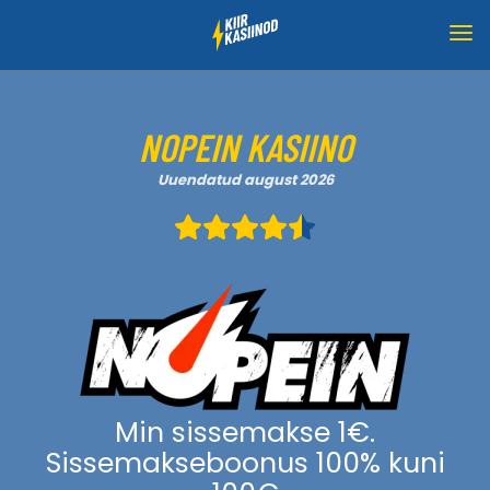
NOPEIN KASIINO
Uuendatud august 2026
Min sissemakse 1€.
Sissemakseboonus 100% kuni