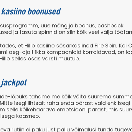
o kasiino boonused
lsusprogramm, uue mängija boonus, cashback
sed ja tasuta spinnid on siin kõik veel välja tööta
tades, et Hillo kasiino sõsarkasiinod Fire Spin, Koi 
umi aeg-ajalt ikka kampaaniaid korraldavad, on lo
Hillo selles osas varsti muutub.
o jackpot
ude-lõpuks tahame me kõik võita suurema summ
Mitte isegi lihtsalt raha enda pärast vaid ehk isegi
m selle kõikehaarava emotsiooni pärast, mis suur
isega kaasneb.
eva rutiin ei paku just palju võimalusi tunda tugev