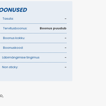
OONUSED
Tasuta:
-
Tervitusboonus:
Boonus puudub
Boonus kokku:
-
Boonuskood:
-
Läbimängimise tingimus
-
Non sticky:
-
o,