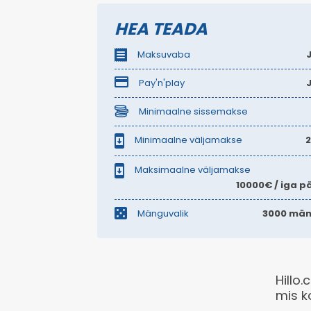
HEA TEADA
Maksuvaba
Pay'n'play
Minimaalne sissemakse
Minimaalne väljamakse
Maksimaalne väljamakse
10000€ / iga p
Mänguvalik
3000 mä
Hillo
mis k