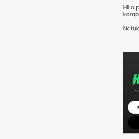
Hillo
kompa
Natuk