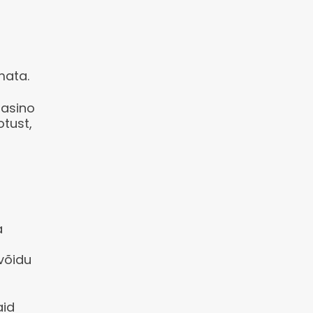
mata.
Casino
otust,
a
võidu
aid