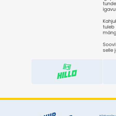
tunde
igavu
Kahju
tuleb
mängu
Soovi
selle