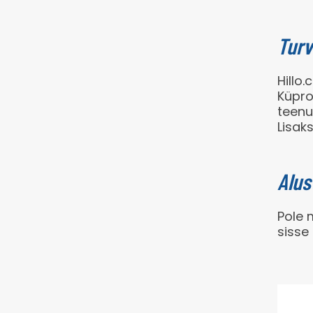
Turv
Hillo
Küpro
teenu
Lisak
Alus
Pole 
sisse